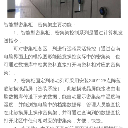
智能型密集柜、密集架主要功能：
1、智能型密集柜、密集架控制系列是通过计算机发
送指令，
可对密集柜各区，列进行远程灵活操控（通过点南
电脑界面上的模拟图形能随意操控实际中的密集架，也
可通过数据库中档案资料直接打开与资料相对应的密集
架）。
2、密集柜固定列移动列可采用安装240*128点阵蓝
底触摸液晶屏（选装系统），此触摸液晶屏能接收由电
脑数据库传送下来的数据，能自动显示密集架中温度与
湿度，并能浏览电脑中的档案数据库，管理人员能直接
在此触摸屏上操作密集架，并可通过查询到的数据直接
打开此区中任何相对应的密集架，方便，快捷。