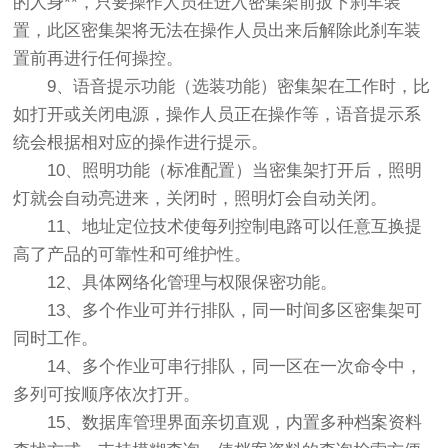
的人身**，只要操作人员在进入密集架前扳下刹车装
置，此区密集架将无法在操作人员出来后解除此刹车装
置前再进行任何操控。
9、语音提示功能（选装功能）密集架在工作时，比
如打开或关闭电源，操作人员正在操作等，语音提示系
统会根据相对应的操作进行提示。
10、照明功能（标准配置）当密集架打开后，照明
灯就会自动亮进来，关闭时，照明灯会自动关闭。
11、地址定位技术使每列控制电路可以任意互换提
高了产品的可靠性和可维护性。
12、具体网络化管理与权限保密功能。
13、多个作业可并行排队，同一时间多区密集架可
同时工作。
14、多个作业可串行排队，同一区在一次命令中，
多列可按顺序依次打开。
15、数据库管理界面亲切直观，内置多种档案资料