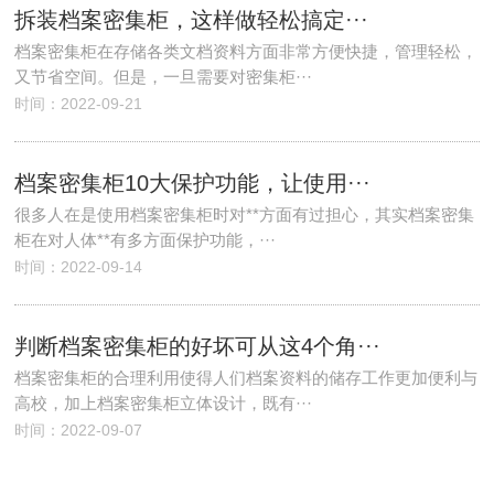
拆装档案密集柜，这样做轻松搞定···
档案密集柜在存储各类文档资料方面非常方便快捷，管理轻松，
又节省空间。但是，一旦需要对密集柜···
时间：2022-09-21
档案密集柜10大保护功能，让使用···
很多人在是使用档案密集柜时对**方面有过担心，其实档案密集
柜在对人体**有多方面保护功能，···
时间：2022-09-14
判断档案密集柜的好坏可从这4个角···
档案密集柜的合理利用使得人们档案资料的储存工作更加便利与
高校，加上档案密集柜立体设计，既有···
时间：2022-09-07