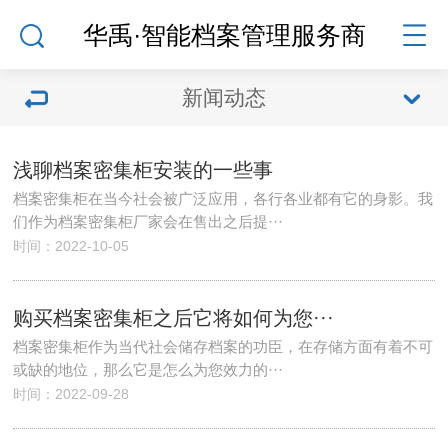
华禹·智能档案管理服务商
新闻动态
浅聊档案密集柜安装的一些事
档案密集柜在当今社会被广泛应用，各行各业都有它的身影。我
们作为档案密集柜厂家会在售出之后提···
时间：2022-10-05
购买档案密集柜之后它将如何为您···
档案密集柜作为当代社会储存档案的功臣，在存储方面有着不可
或缺的地位，那么它是怎么为您效力的···
时间：2022-09-28