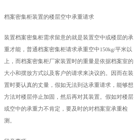
档案密集柜装置的楼层空中承重请求
装置档案密集柜需求留意的就是装置空中或楼层的承
重才能，普通档案密集柜请求承重空中150kg/平米以
上，而档案
密集柜厂家
装置时的重量是依据档案室的
大小和摆放方式以及客户的请求来决议的。因而在装
置时要认真的丈量，假如无法到达承重请求，能够想
方法对楼层停止加固，然后再对其装置。假如对楼层
或空中的承重力不肯定，要及时的对档案室承重检
测。