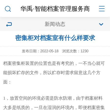
华禹·智能档案管理服务商
新闻动态
密集柜对档案室有什么样要求
发布日期：2022-05-18 浏览次数：
1230
档案密集柜
装置的位置也是有考究的，一不当心就可
能损坏贮存的文件，所以贮存时需求留意这几个方
面：
1，放置空间的环境必需是防水防潮，由于档案材料
大多是纸质的，一旦在湿润的环境内，即便
档案密集