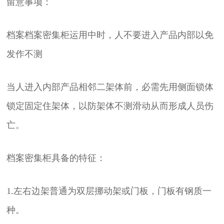
留意事项：
档案档案密集柜运用中时，人不要进入产品内部以免
发作不测
当人进入内部产品相邻二架体前，必需先用侧面锁体
锁定固定住架体，以防架体不测滑动从而形成人员伤
亡。
档案密集柜具备的特征：
1.左右边架普通为双层挪动架或门板，门板有钢质一
种。