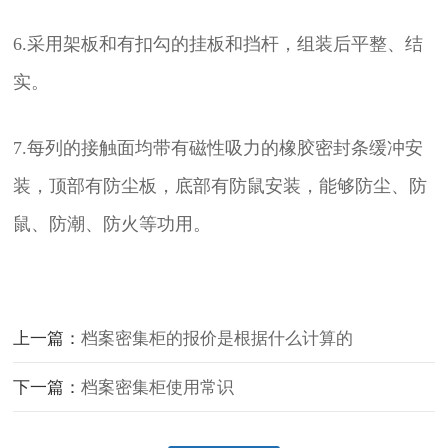
6.采用架板和有扣勾的挂板和挡杆，组装后平整、结
实。
7.每列的接触面均带有磁性吸力的橡胶密封条缓冲安
装，顶部有防尘板，底部有防鼠安装，能够防尘、防
鼠、防潮、防火等功用。
上一篇：
档案密集柜的报价是根据什么计算的
下一篇：
档案密集柜使用常识