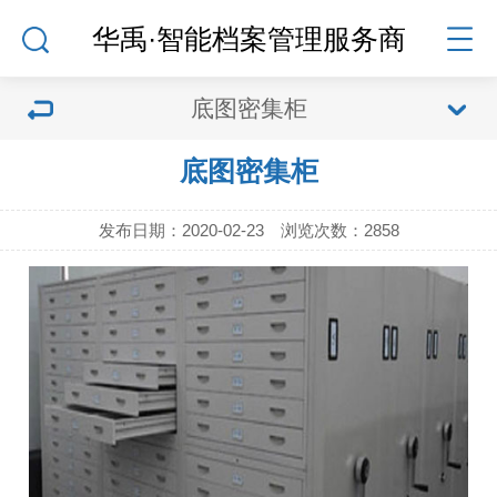
华禹·智能档案管理服务商
底图密集柜
底图密集柜
发布日期：2020-02-23 浏览次数：
2858