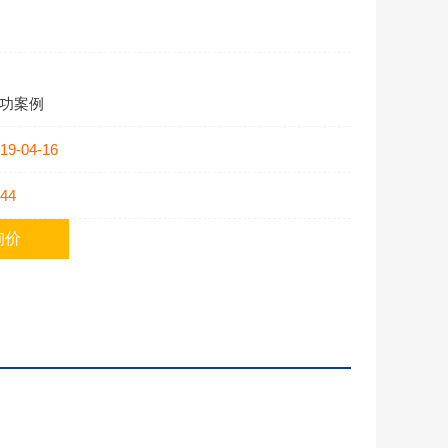
功案例
19-04-16
44
询价