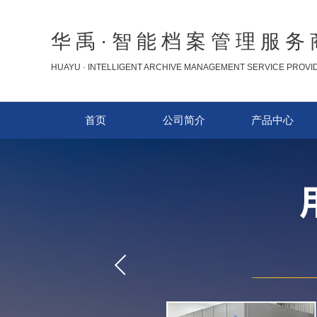
华禹·智能档案管理服务
HUAYU · INTELLIGENT ARCHIVE MANAGEMENT SERVICE PROVI
首页
公司简介
产品中心