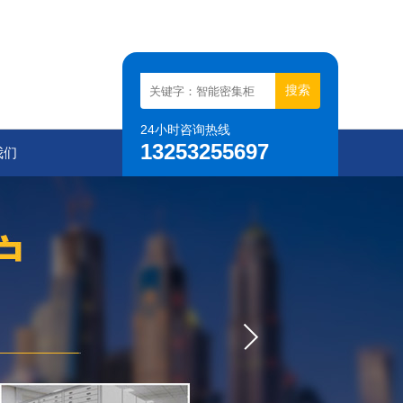
24小时咨询热线
13253255697
我们