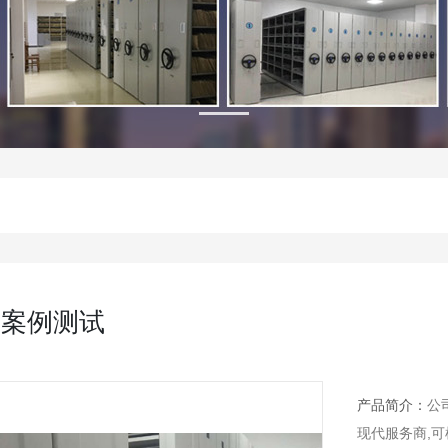
功案例测试
产品简介：
公
现代服务商,可