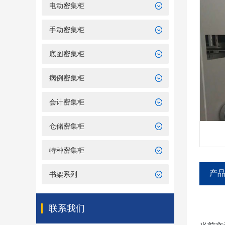
电动密集柜
手动密集柜
底图密集柜
病例密集柜
会计密集柜
仓储密集柜
特种密集柜
产
书架系列
联系我们