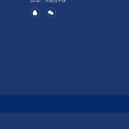
20:30，节假日不休