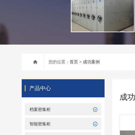
您的位置：
首页
>
成功案例
产品中心
成
档案密集柜
智能密集柜